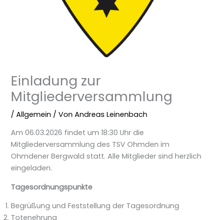
Einladung zur
Mitgliederversammlung
/
Allgemein
/ Von
Andreas Leinenbach
Am 06.03.2026 findet um 18:30 Uhr die
Mitgliederversammlung des TSV Ohmden im
Ohmdener Bergwald statt. Alle Mitglieder sind herzlich
eingeladen.
Tagesordnungspunkte
Begrüßung und Feststellung der Tagesordnung
Totenehrung