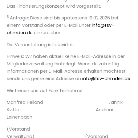
Das Finanzierungskonzept wird vorgestellt.
5
Anträge: Diese sind bis spätestens 19.02.2026 bei
einem Vorstand oder per E-Mail unter
info@tsv-
ohmden.de
einzureichen.
Die Veranstaltung ist bewirtet.
Hinweis: Wir haben aktuell keine E-Mail-Adresse in der
Mitgliederverwaltung hinterlegt. Wenn du zukünftig
Informationen per E-Mail-Adresse erhalten möchtest,
sende uns gerne eine Adresse an
info@tsv-ohmden.de
Wir freuen uns auf Eure Teilnahme.
Manfred Heiland Jannik
Kvitta Andreas
Leinenbach
(Vorstand
Verwaltung) (Vorstand