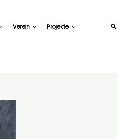
Suchen
Verein
Projekte