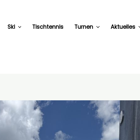
Ski
Tischtennis
Turnen
Aktuelles